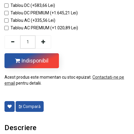
Tablou DC (+583,66 Lei)
Tablou DC PREMIUM (+1.645,21 Lei)
Tablou AC (+335,56 Lei)
Tablou AC PREMIUM (+1.020,89 Lei)
Indisponibil
Acest produs este momentan cu stoc epuizat.
Contactati-ne pe
email
pentru detalii.
Compară
Descriere