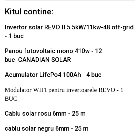
Kitul contine:
Invertor solar REVO II 5.5kW/11kw-48 off-grid
- 1 buc
Panou fotovoltaic mono 410w - 12
buc
CANADIAN SOLAR
Acumulator LifePo4 100Ah - 4 buc
Modulator WIFI pentru invertoarele REVO - 1
BUC
Cablu solar rosu 6mm - 25 m
cablu solar negru 6mm - 25 m