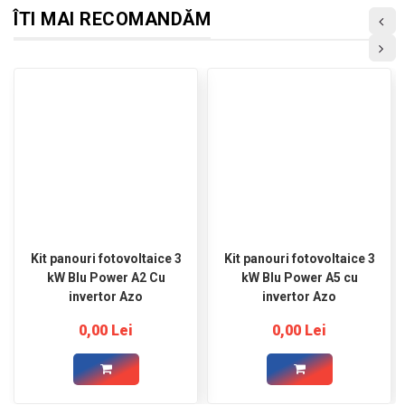
ÎTI MAI RECOMANDĂM
Kit panouri fotovoltaice 3
Kit panouri fotovoltaice 3
kW Blu Power A2 Cu
kW Blu Power A5 cu
invertor Azo
invertor Azo
0,00 Lei
0,00 Lei