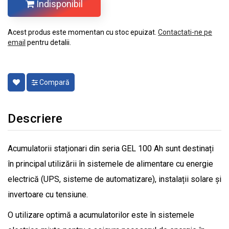
Indisponibil
Acest produs este momentan cu stoc epuizat.
Contactati-ne pe
email
pentru detalii.
Compară
Descriere
Acumulatorii staționari din seria GEL 100 Ah sunt destinați
în principal utilizării în sistemele de alimentare cu energie
electrică (UPS, sisteme de automatizare), instalații solare și
invertoare cu tensiune.
O utilizare optimă a acumulatorilor este în sistemele