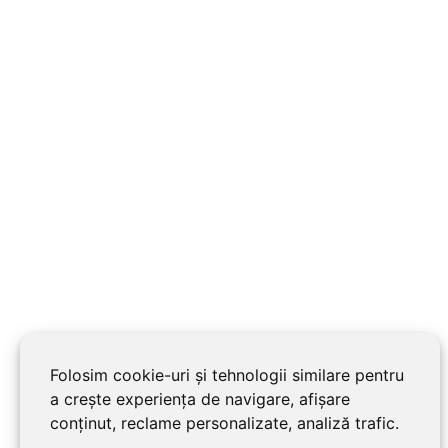
Folosim cookie-uri și tehnologii similare pentru
a crește experiența de navigare, afișare
conținut, reclame personalizate, analiză trafic.