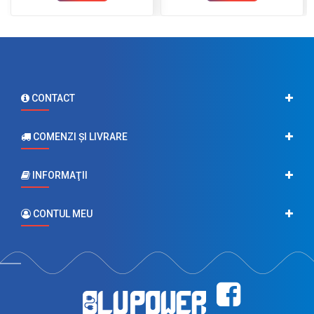
CONTACT
COMENZI ŞI LIVRARE
INFORMAŢII
CONTUL MEU