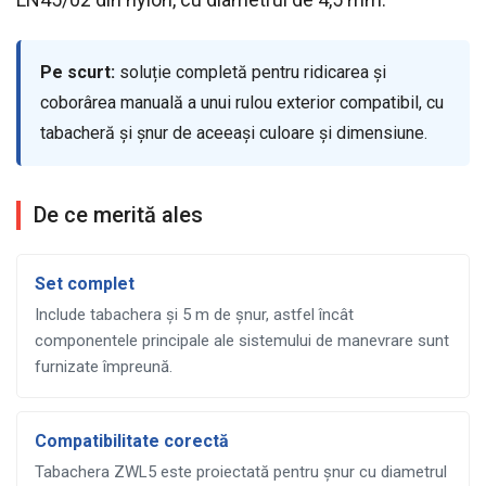
Pe scurt:
soluție completă pentru ridicarea și
coborârea manuală a unui rulou exterior compatibil, cu
tabacheră și șnur de aceeași culoare și dimensiune.
De ce merită ales
Set complet
Include tabachera și 5 m de șnur, astfel încât
componentele principale ale sistemului de manevrare sunt
furnizate împreună.
Compatibilitate corectă
Tabachera ZWL5 este proiectată pentru șnur cu diametrul