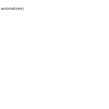
e automatizare)