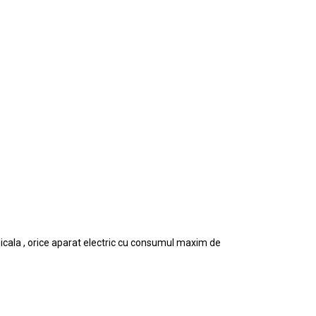
icala , orice aparat electric cu consumul maxim de