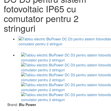
fotovoltaic IP65 cu
comutator pentru 2
stringuri
Brand:
Blu Power