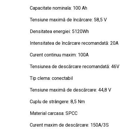
Capacitate nominala: 100 Ah
Tensiune maximă de încărcare: 58,5 V
Densitatea energiei: 5120Wh
Intensitatea de încărcare recomandată: 20A
Curent continuu maxim: 100A
Tensiunea de descărcare recomandată: 46V
Tip clema: conectabil
Tensiune maximă de descărcare: 44,8 V
Cuplu de strângere: 8,5 Nm
Material carcasa: SPCC
Curent maxim de descărcare: 150A/3S