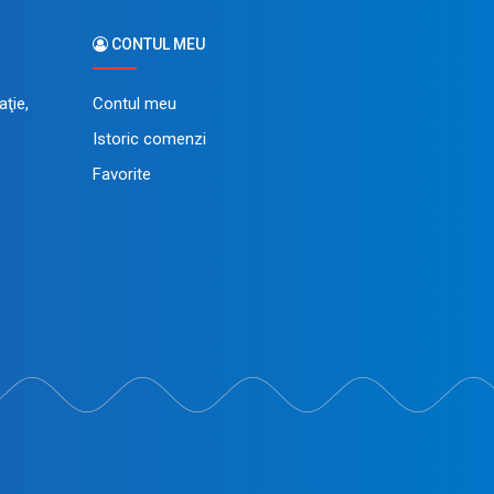
CONTUL MEU
ţie,
Contul meu
Istoric comenzi
Favorite