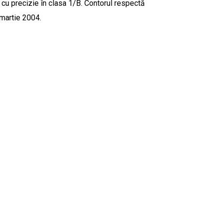
cu precizie în clasa 1/B. Contorul respectă
martie 2004.