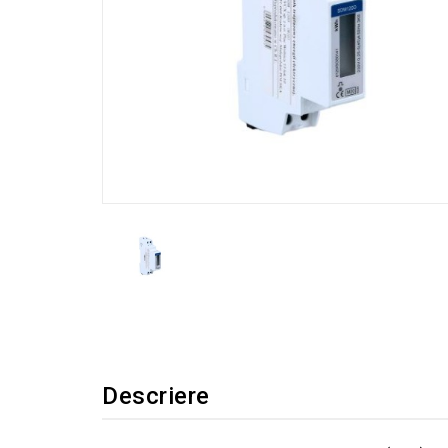
Descriere