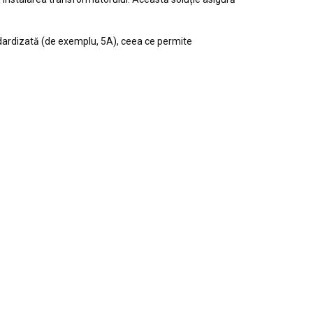
ndardizată (de exemplu, 5A), ceea ce permite