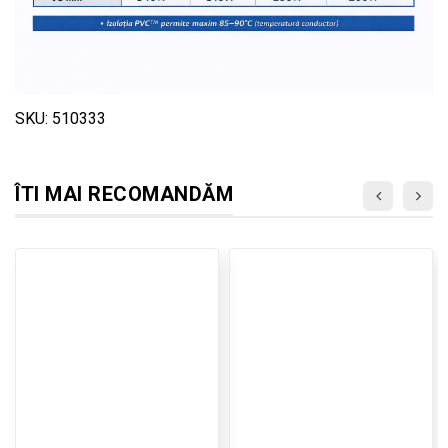
SKU: 510333
ÎTI MAI RECOMANDĂM