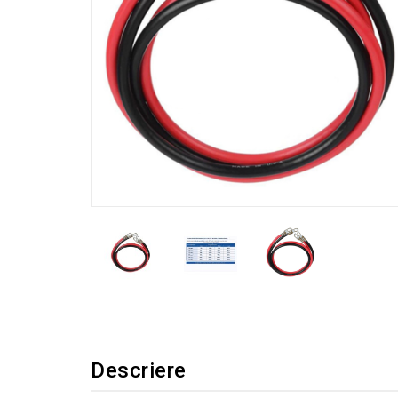
Descriere