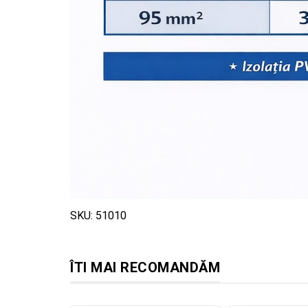
SKU: 51010
ÎTI MAI RECOMANDĂM