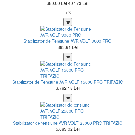
380,00 Lei
407,73 Lei
-7%
Stabilizator de Tensiune AVR VOLT 3000 PRO
883,61 Lei
Stabilizator de Tensiune AVR VOLT 15000 PRO TRIFAZIC
3.762,18 Lei
Stabilizator de tensiune AVR VOLT 25000 PRO TRIFAZIC
5.083,02 Lei