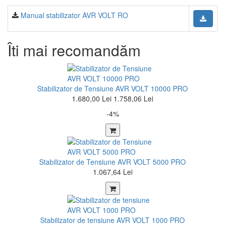
Manual stabilizator AVR VOLT RO
Îti mai recomandăm
Stabilizator de Tensiune AVR VOLT 10000 PRO
1.680,00 Lei
1.758,06 Lei
-4%
Stabilizator de Tensiune AVR VOLT 5000 PRO
1.067,64 Lei
Stabilizator de tensiune AVR VOLT 1000 PRO