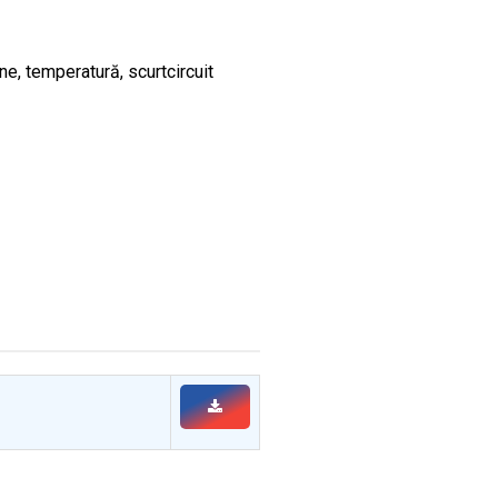
e, temperatură, scurtcircuit