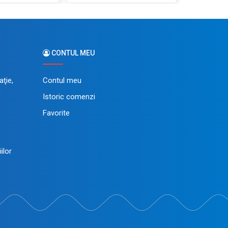
CONTUL MEU
ţie,
Contul meu
Istoric comenzi
Favorite