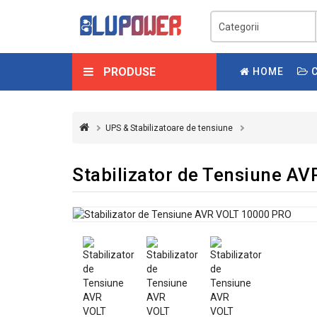
PRODUSE
HOME
C
UPS & Stabilizatoare de tensiune
Stabilizator de Tensiune A