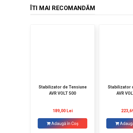
ÎTI MAI RECOMANDĂM
Stabilizator de Tensiune
Stabilizator
AVR VOLT 500
AVR VOL
189,00 Lei
223,6
Adaugă în Coş
Adaugă