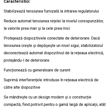
Caracteristici:
Stabilizează tensiunea furnizată la intrarea regulatorului
Reduce automat tensiunea rețelei la nivelul corespunzător,
la valorile prea mari și la cele prea mici
Protejează dispozitivele conectate de deteriorare. Dacă
tensiunea crește și depășește un nivel sigur, stabilizatorul
deconectează automat dispozitivul de la rețeaua electrică,
protejându-l de deteriorare.
Funcționează cu generatoare de curent
Suprimă interferențele introduse în rețeaua electrică de
către alte dispozitive
Se mândrește cu un design modern și o construcție
compactă, fiind potrivit pentru o gamă largă de aplicații, atât