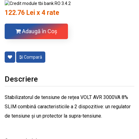
122.76 Lei x 4 rate
Adaugă în Coş
Compară
Descriere
Stabilizatorul de tensiune de rețea VOLT AVR 3000VA 8%
SLIM combină caracteristicile a 2 dispozitive: un regulator
de tensiune și un protector la supra-tensiune.