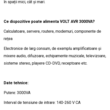
în spații mici, cât și mari.
Ce dispozitive poate alimenta VOLT AVR 3000VA?
Calculatoare, servere, routere, modemuri, componente de
rețea
Electronice de larg consum, de exemplu amplificatoare și
mixere audio, difuzoare, echipamente muzicale, televizoare,
sisteme stereo, playere CD-DVD, receptoare etc.
Date tehnice:
Putere: 3000VA
Interval de tensiune de intrare: 140-260 V CA