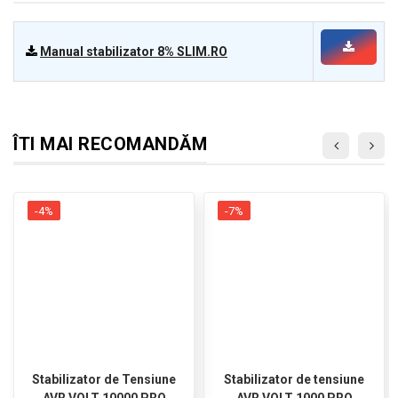
Manual stabilizator 8% SLIM.RO
ÎTI MAI RECOMANDĂM
-4%
-7%
Stabilizator de Tensiune
Stabilizator de tensiune
AVR VOLT 10000 PRO
AVR VOLT 1000 PRO