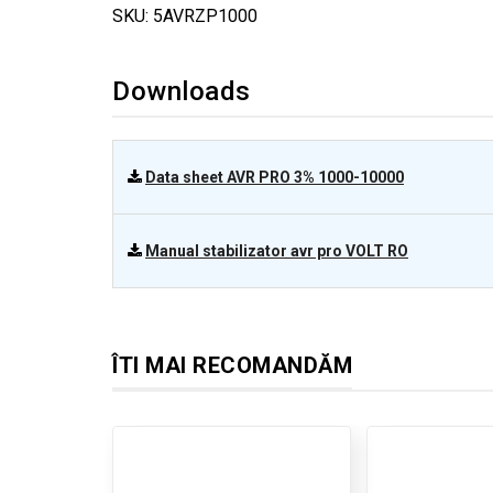
SKU: 5AVRZP1000
Downloads
Data sheet AVR PRO 3% 1000-10000
Manual stabilizator avr pro VOLT RO
ÎTI MAI RECOMANDĂM