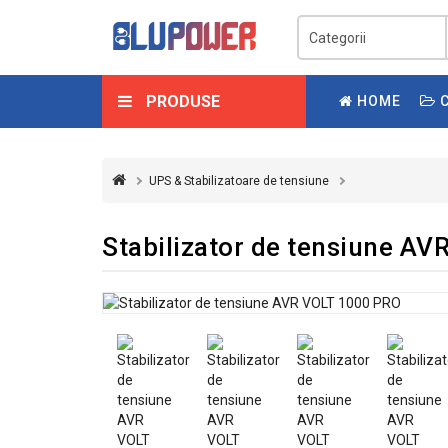
PRODUSE
HOME
C
UPS & Stabilizatoare de tensiune
Stabilizator de tensiune A