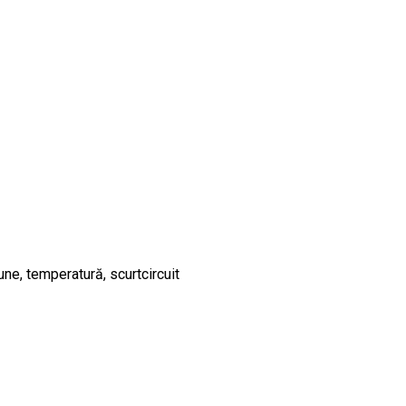
ne, temperatură, scurtcircuit