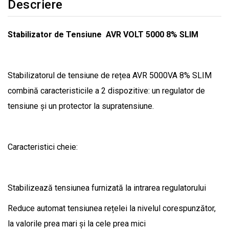
Descriere
Stabilizator de Tensiune AVR VOLT 5000 8% SLIM
Stabilizatorul de tensiune de rețea AVR 5000VA 8% SLIM
combină caracteristicile a 2 dispozitive: un regulator de
tensiune și un protector la supratensiune.
Caracteristici cheie:
Stabilizează tensiunea furnizată la intrarea regulatorului
Reduce automat tensiunea rețelei la nivelul corespunzător,
la valorile prea mari și la cele prea mici