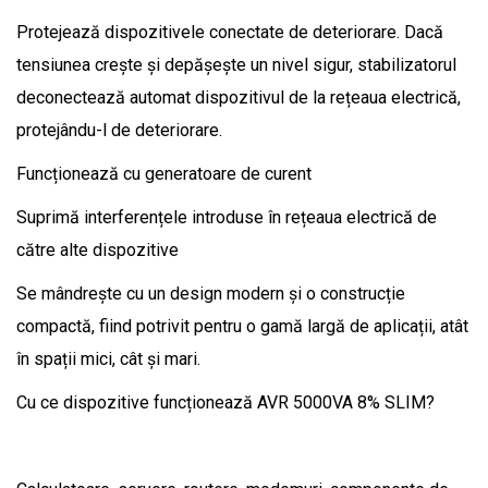
Protejează dispozitivele conectate de deteriorare. Dacă
tensiunea crește și depășește un nivel sigur, stabilizatorul
deconectează automat dispozitivul de la rețeaua electrică,
protejându-l de deteriorare.
Funcționează cu generatoare de curent
Suprimă interferențele introduse în rețeaua electrică de
către alte dispozitive
Se mândrește cu un design modern și o construcție
compactă, fiind potrivit pentru o gamă largă de aplicații, atât
în ​​spații mici, cât și mari.
Cu ce ​​dispozitive funcționează AVR 5000VA 8% SLIM?