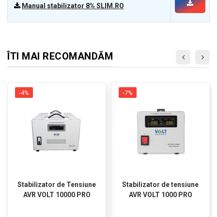
Manual stabilizator 8% SLIM.RO
ÎTI MAI RECOMANDĂM
-4%
-7%
Stabilizator de Tensiune
Stabilizator de tensiune
AVR VOLT 10000 PRO
AVR VOLT 1000 PRO