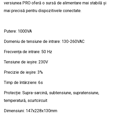
versiunea PRO oferă o sursă de alimentare mai stabilă și
mai precisă pentru dispozitivele conectate.
Putere: 1000VA
Domeniu de tensiune de intrare: 130-260VAC
Frecvența de intrare: 50 Hz
Tensiune de ieșire: 230V
Precizie de ieșire: 3%
Timp de întârziere: 6s
Protecție: Supra-sarcină, subtensiune, supratensiune,
temperatură, scurtcircuit
Dimensiuni: 147x228x130mm