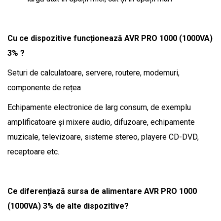
Cu ce ​​dispozitive funcționează AVR PRO 1000 (1000VA)
3% ?
Seturi de calculatoare, servere, routere, modemuri,
componente de rețea
Echipamente electronice de larg consum, de exemplu
amplificatoare și mixere audio, difuzoare, echipamente
muzicale, televizoare, sisteme stereo, playere CD-DVD,
receptoare etc.
Ce diferențiază sursa de alimentare AVR PRO 1000
(1000VA) 3% de alte dispozitive?