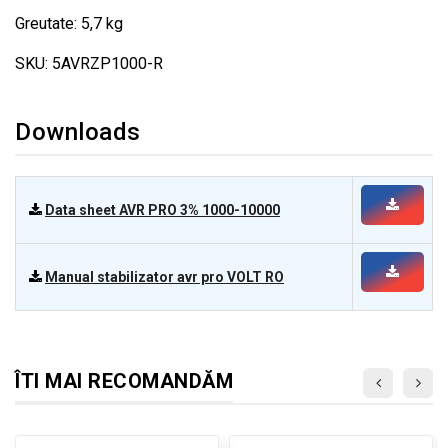
Greutate: 5,7 kg
SKU: 5AVRZP1000-R
Downloads
Data sheet AVR PRO 3% 1000-10000
Manual stabilizator avr pro VOLT RO
ÎTI MAI RECOMANDĂM