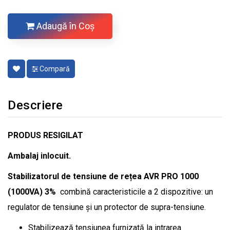
Adaugă în Coş
Compară
Descriere
PRODUS RESIGILAT
Ambalaj inlocuit.
Stabilizatorul de tensiune de rețea AVR PRO 1000
(1000VA) 3%
combină caracteristicile a 2 dispozitive: un
regulator de tensiune și un protector de supra-tensiune.
Stabilizează tensiunea furnizată la intrarea