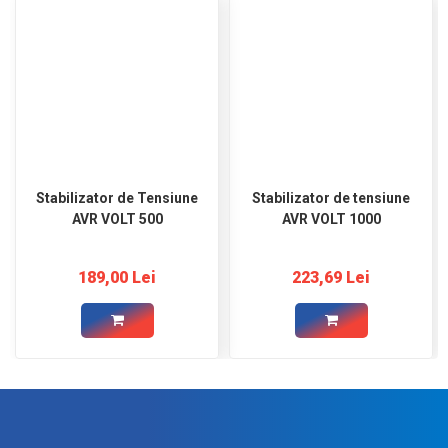
Stabilizator de Tensiune
Stabilizator de tensiune
AVR VOLT 500
AVR VOLT 1000
189,00 Lei
223,69 Lei